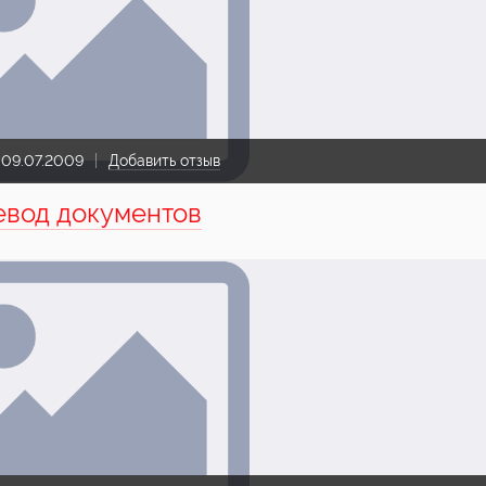
:
09.07.2009
Добавить отзыв
вод документов