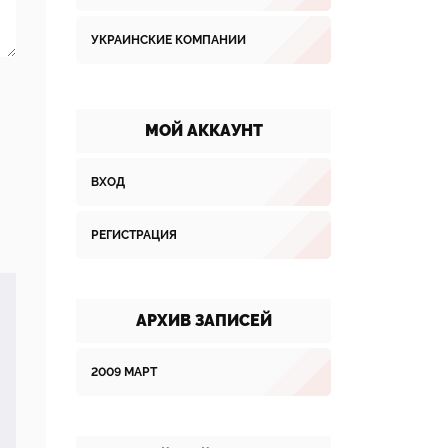
УКРАИНСКИЕ КОМПАНИИ
МОЙ АККАУНТ
ВХОД
РЕГИСТРАЦИЯ
АРХИВ ЗАПИСЕЙ
2009 МАРТ