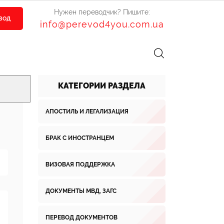
Нужен переводчик? Пишите:
ЕВОД
info@perevod4you.com.ua
КАТЕГОРИИ РАЗДЕЛА
АПОСТИЛЬ И ЛЕГАЛИЗАЦИЯ
БРАК С ИНОСТРАНЦЕМ
ВИЗОВАЯ ПОДДЕРЖКА
ДОКУМЕНТЫ МВД, ЗАГС
ПЕРЕВОД ДОКУМЕНТОВ