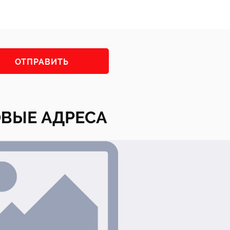
ВЫЕ АДРЕСА