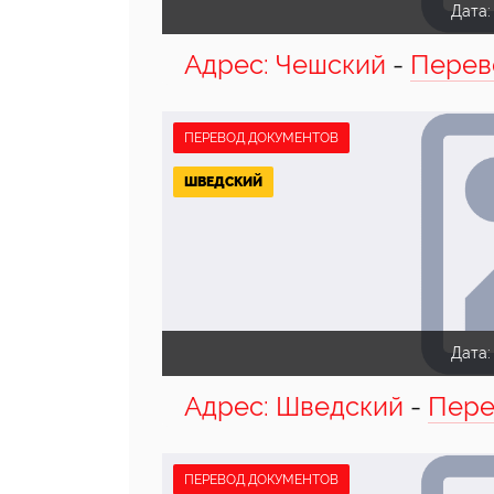
Дата
Адрес: Чешский
-
Перев
ПЕРЕВОД ДОКУМЕНТОВ
ШВЕДСКИЙ
Дата
Адрес: Шведский
-
Пере
ПЕРЕВОД ДОКУМЕНТОВ