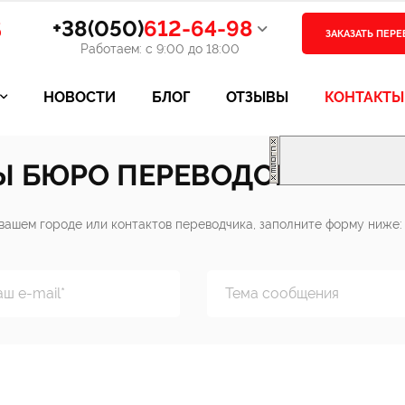
В
+38(050)
612-64-98
ЗАКАЗАТЬ ПЕР
Работаем: с 9:00 до 18:00
НОВОСТИ
БЛОГ
ОТЗЫВЫ
КОНТАКТЫ
Ы БЮРО ПЕРЕВОДОВ
вашем городе или контактов переводчика, заполните форму ниже: