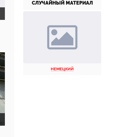
СЛУЧАЙНЫЙ МАТЕРИАЛ
НЕМЕЦКИЙ