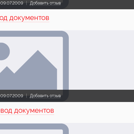
:
09.07.2009
Добавить отзыв
од документов
:
09.07.2009
Добавить отзыв
вод документов