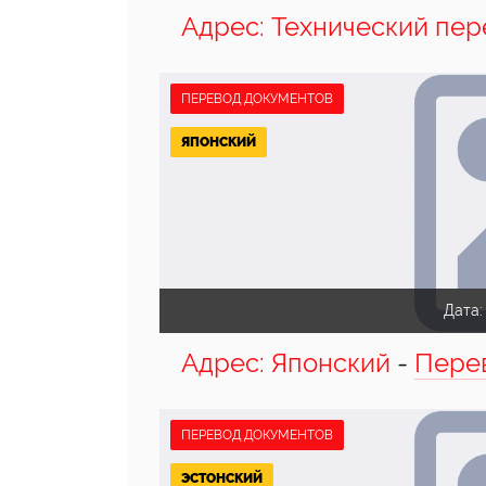
Адрес: Технический пер
ПЕРЕВОД ДОКУМЕНТОВ
ЯПОНСКИЙ
Дата
Адрес: Японский
-
Пере
ПЕРЕВОД ДОКУМЕНТОВ
ЭСТОНСКИЙ