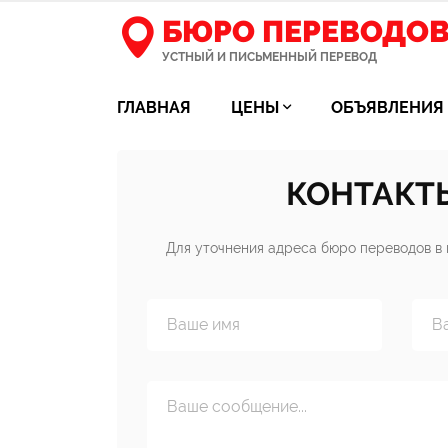
БЮРО ПЕРЕВОДО
УСТНЫЙ И ПИСЬМЕННЫЙ ПЕРЕВОД
ГЛАВНАЯ
ЦЕНЫ
ОБЪЯВЛЕНИЯ
КОНТАКТ
Для уточнения адреса бюро переводов в 