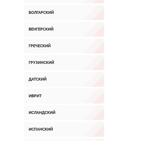
БОЛГАРСКИЙ
ВЕНГЕРСКИЙ
ГРЕЧЕСКИЙ
ГРУЗИНСКИЙ
ДАТСКИЙ
ИВРИТ
ИСЛАНДСКИЙ
ИСПАНСКИЙ