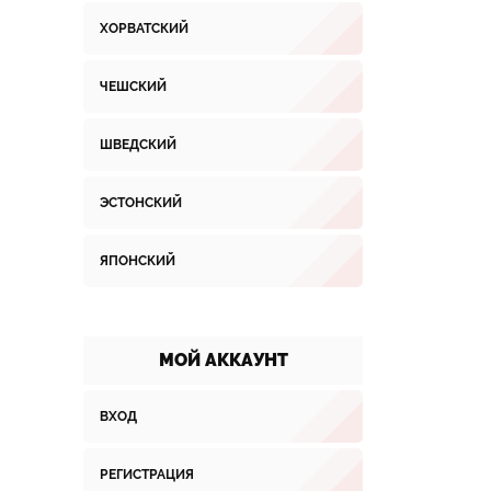
ХОРВАТСКИЙ
ЧЕШСКИЙ
ШВЕДСКИЙ
ЭСТОНСКИЙ
ЯПОНСКИЙ
МОЙ АККАУНТ
ВХОД
РЕГИСТРАЦИЯ