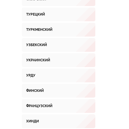
ТУРЕЦКИЙ
ТУРКМЕНСКИЙ
УЗБЕКСКИЙ
УКРАИНСКИЙ
УРДУ
ФИНСКИЙ
ФРАНЦУЗСКИЙ
ХИНДИ