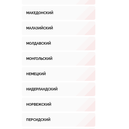
МАКЕДОНСКИЙ
МАЛАЗИЙСКИЙ
МОЛДАВСКИЙ
МОНГОЛЬСКИЙ
НЕМЕЦКИЙ
НИДЕРЛАНДСКИЙ
НОРВЕЖСКИЙ
ПЕРСИДСКИЙ