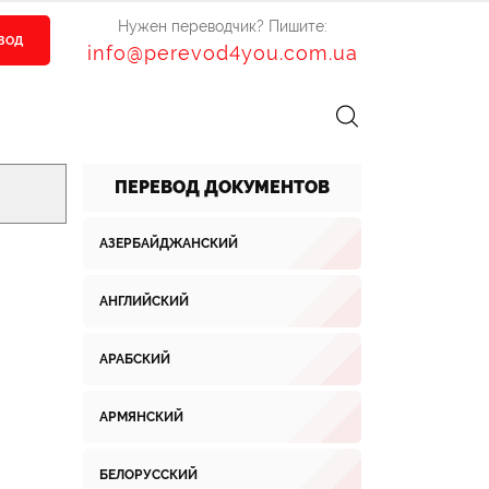
Нужен переводчик? Пишите:
ЕВОД
info@perevod4you.com.ua
ПЕРЕВОД ДОКУМЕНТОВ
АЗЕРБАЙДЖАНСКИЙ
АНГЛИЙСКИЙ
АРАБСКИЙ
АРМЯНСКИЙ
БЕЛОРУССКИЙ