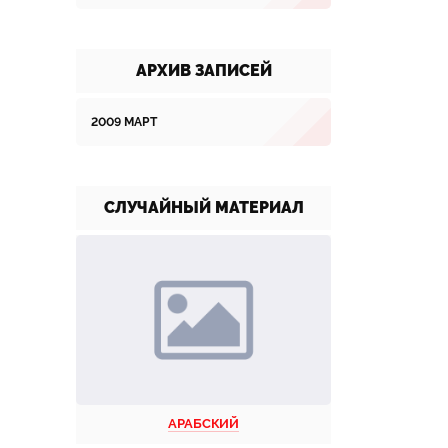
АРХИВ ЗАПИСЕЙ
2009 МАРТ
СЛУЧАЙНЫЙ МАТЕРИАЛ
АРАБСКИЙ