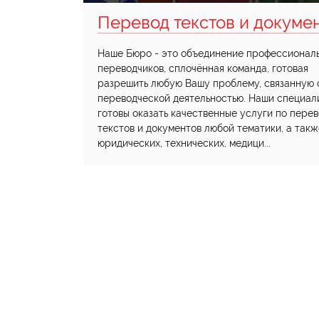
Перевод текстов и докумен.
Наше Бюро - это объединение профессионал
переводчиков, сплочённая команда, готовая
разрешить любую Вашу проблему, связанную 
переводческой деятельностью. Наши специал
готовы оказать качественные услуги по пере
текстов и документов любой тематики, а такж
юридических, технических, медици...