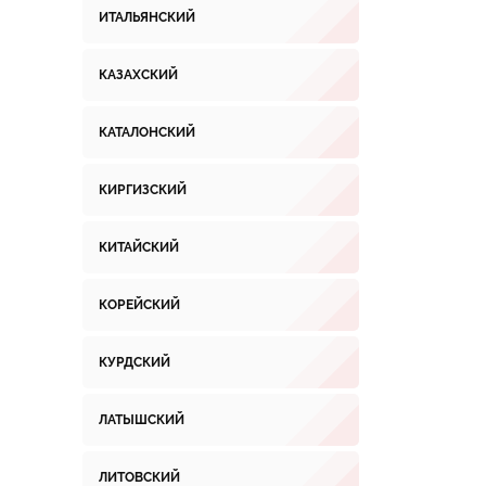
ИТАЛЬЯНСКИЙ
КАЗАХСКИЙ
КАТАЛОНСКИЙ
КИРГИЗСКИЙ
КИТАЙСКИЙ
КОРЕЙСКИЙ
КУРДСКИЙ
ЛАТЫШСКИЙ
ЛИТОВСКИЙ