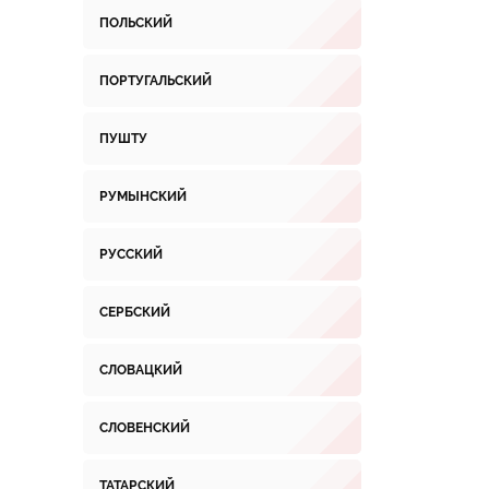
ПОЛЬСКИЙ
ПОРТУГАЛЬСКИЙ
ПУШТУ
РУМЫНСКИЙ
РУССКИЙ
СЕРБСКИЙ
СЛОВАЦКИЙ
СЛОВЕНСКИЙ
ТАТАРСКИЙ